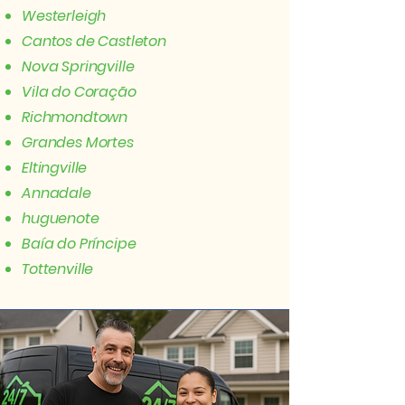
Westerleigh
Cantos de Castleton
Nova Springville
Vila do Coração
Richmondtown
Grandes Mortes
Eltingville
Annadale
huguenote
Baía do Príncipe
Tottenville