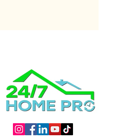
HORAS POR DIA, 7
DIAS POR SEMANA