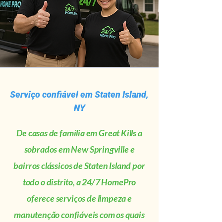
Serviço confiável em Staten Island,
NY
De casas de família em Great Kills a
sobrados em New Springville e
bairros clássicos de Staten Island por
todo o distrito, a 24/7 HomePro
oferece serviços de limpeza e
manutenção confiáveis com os quais