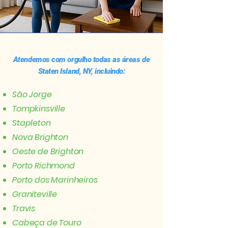
Atendemos com orgulho todas as áreas de
Staten Island, NY, incluindo:
São Jorge
Tompkinsville
Stapleton
Nova Brighton
Oeste de Brighton
Porto Richmond
Porto dos Marinheiros
Graniteville
Travis
Cabeça de Touro