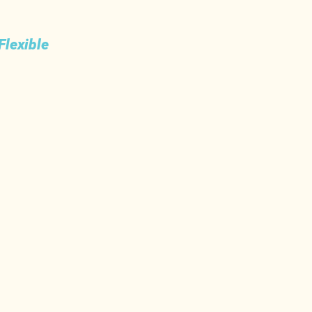
Flexible