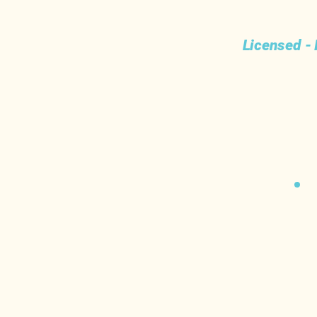
Licensed - 