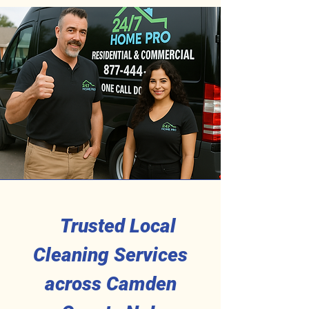
Trusted Local
Cleaning Services
across Camden