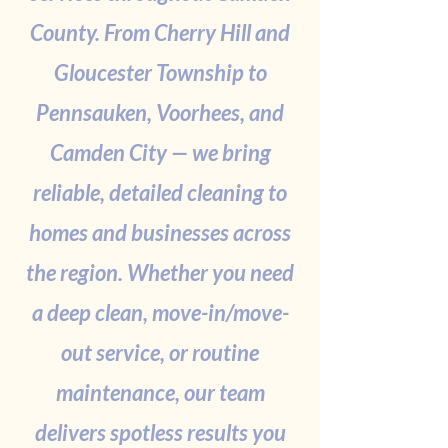
County. From Cherry Hill and
Gloucester Township to
Pennsauken, Voorhees, and
Camden City — we bring
reliable, detailed cleaning to
homes and businesses across
the region. Whether you need
a deep clean, move-in/move-
out service, or routine
maintenance, our team
delivers spotless results you