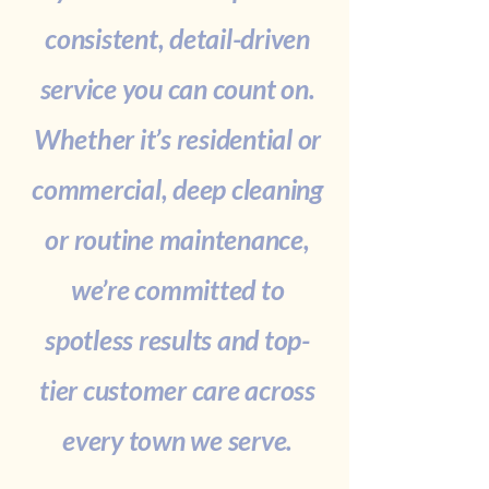
consistent, detail-driven
service you can count on.
Whether it’s residential or
commercial, deep cleaning
or routine maintenance,
we’re committed to
spotless results and top-
tier customer care across
every town we serve.