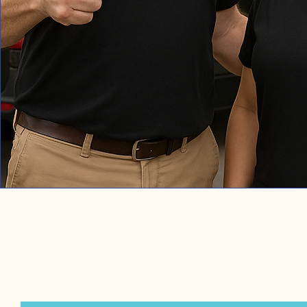
PROFESSIONNEL
À DOMICILE 24/7