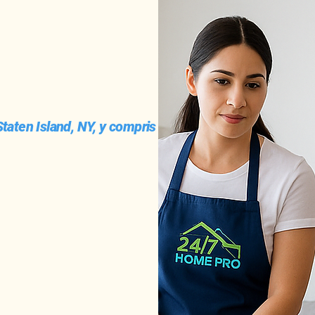
taten Island, NY, y compris :