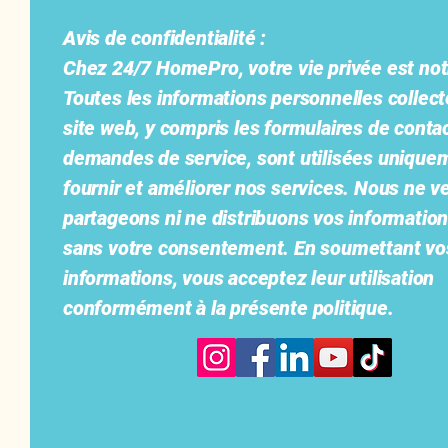
Avis de confidentialité :
Chez 24/7 HomePro, votre vie privée est notr
Toutes les informations personnelles collect
site web, y compris les formulaires de contac
demandes de service, sont utilisées unique
fournir et améliorer nos services. Nous ne v
partageons ni ne distribuons vos information
sans votre consentement. En soumettant vo
informations, vous acceptez leur utilisation
conformément à la présente politique.